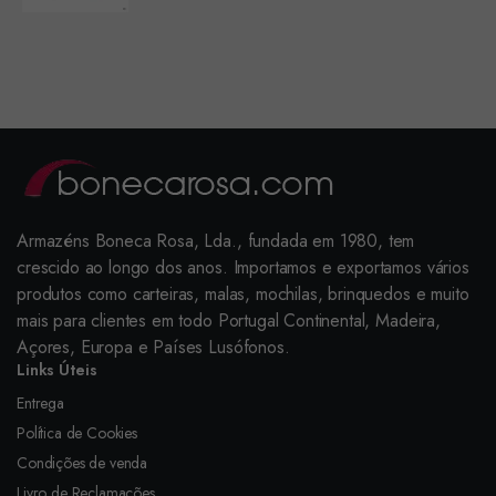
Armazéns Boneca Rosa, Lda., fundada em 1980, tem
crescido ao longo dos anos. Importamos e exportamos vários
produtos como carteiras, malas, mochilas, brinquedos e muito
mais para clientes em todo Portugal Continental, Madeira,
Açores, Europa e Países Lusófonos.
Links Úteis
Entrega
Política de Cookies
Condições de venda
Livro de Reclamações