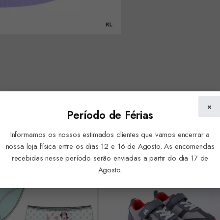
×
Período de Férias
Informamos os nossos estimados clientes que vamos encerrar a
nossa loja física entre os dias 12 e 16 de Agosto. As encomendas
recebidas nesse período serão enviadas a partir do dia 17 de
Agosto.