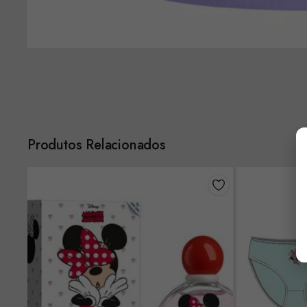
Produtos Relacionados