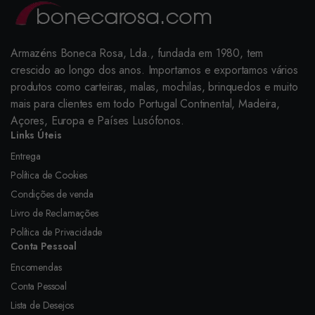
Armazéns Boneca Rosa, Lda., fundada em 1980, tem
crescido ao longo dos anos. Importamos e exportamos vários
produtos como carteiras, malas, mochilas, brinquedos e muito
mais para clientes em todo Portugal Continental, Madeira,
Açores, Europa e Países Lusófonos.
Links Úteis
Entrega
Política de Cookies
Condições de venda
Livro de Reclamações
Política de Privacidade
Conta Pessoal
Encomendas
Conta Pessoal
Lista de Desejos