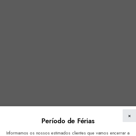
×
Período de Férias
Informamos os nossos estimados clientes que vamos encerrar a