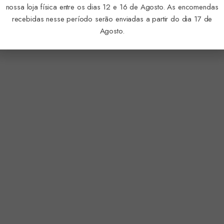
nossa loja física entre os dias 12 e 16 de Agosto. As encomendas
recebidas nesse período serão enviadas a partir do dia 17 de
Agosto.