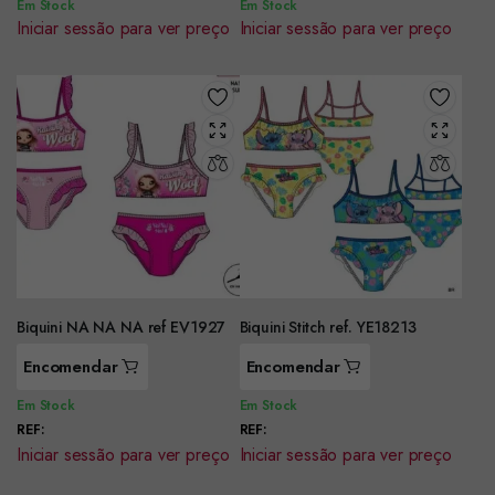
Em Stock
Em Stock
Iniciar sessão para ver preço
Iniciar sessão para ver preço
Biquini NA NA NA ref EV1927
Biquini Stitch ref. YE18213
Encomendar
Encomendar
Em Stock
Em Stock
REF:
REF:
Iniciar sessão para ver preço
Iniciar sessão para ver preço