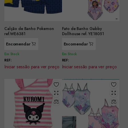
Calção de Banho Pokemon
Fato de Banho Gabby
ref.WE6381
Dollhouse ref. YE18051
Encomendar
Encomendar
Em Stock
Em Stock
REF:
REF:
Iniciar sessão para ver preço
Iniciar sessão para ver preço