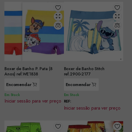
Boxer de Banho P. Pata (8
Boxer de Banho Stitch
Anos) ref.WE1838
ref.2900-2177
Encomendar
Encomendar
Em Stock
Em Stock
Iniciar sessão para ver preço
REF:
Iniciar sessão para ver preço