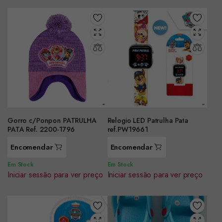
Gorro c/Ponpon PATRULHA
Relogio LED Patrulha Pata
PATA Ref. 2200-1796
ref.PW19661
Encomendar
Encomendar
Em Stock
Em Stock
Iniciar sessão para ver preço
Iniciar sessão para ver preço