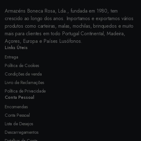
Armazéns Boneca Rosa, Lda., fundada em 1980, tem
crescido ao longo dos anos. Importamos e exportamos vários
produtos como carteiras, malas, mochilas, brinquedos e muito
mais para clientes em todo Portugal Continental, Madeira,
Açores, Europa e Países Lusófonos.
Links Úteis
Entrega
Política de Cookies
Condições de venda
Livro de Reclamações
Política de Privacidade
Conta Pessoal
Encomendas
Conta Pessoal
Lista de Desejos
Descarregamentos
Detalhes da Conta