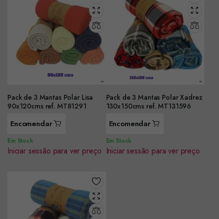
Pack de 3 Mantas Polar Lisa
Pack de 3 Mantas Polar Xadrez
90x120cms ref. MT81291
130x150cms ref. MT131596
Encomendar
Encomendar
Em Stock
Em Stock
Iniciar sessão para ver preço
Iniciar sessão para ver preço