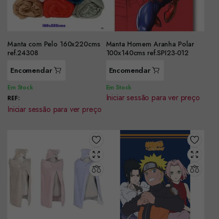
Manta com Pelo 160x220cms
Manta Homem Aranha Polar
ref.24308
100x140cms ref.SPI23-012
Encomendar
Encomendar
Em Stock
Em Stock
Iniciar sessão para ver preço
REF:
Iniciar sessão para ver preço