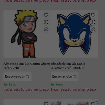
Iniciar sessão para ver preço
Iniciar sessão para ver preço
Almofada em 3D Naruto 35cms
Almofada em 3D Sonic
ref.022NRT
30x35cms ref.010SNC
Encomendar
Encomendar
Em Stock
Em Stock
Iniciar sessão para ver preço
Iniciar sessão para ver preço