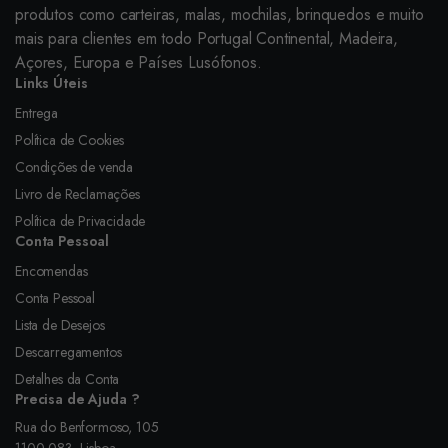
produtos como carteiras, malas, mochilas, brinquedos e muito
mais para clientes em todo Portugal Continental, Madeira,
Açores, Europa e Países Lusófonos.
Links Úteis
Entrega
Política de Cookies
Condições de venda
Livro de Reclamações
Política de Privacidade
Conta Pessoal
Encomendas
Conta Pessoal
Lista de Desejos
Descarregamentos
Detalhes da Conta
Precisa de Ajuda ?
Rua do Benformoso, 105