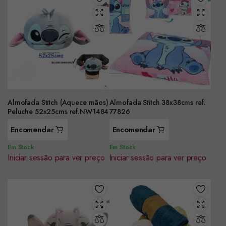
Almofada Stitch (Aquece mãos)
Almofada Stitch 38x38cms ref.
Peluche 52x25cms ref.NW1484
77826
Encomendar
Encomendar
Em Stock
Em Stock
Iniciar sessão para ver preço
Iniciar sessão para ver preço