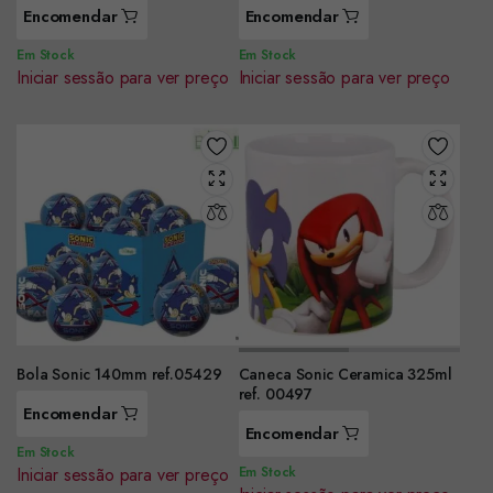
Encomendar
Encomendar
Em Stock
Em Stock
Iniciar sessão para ver preço
Iniciar sessão para ver preço
Bola Sonic 140mm ref.05429
Caneca Sonic Ceramica 325ml
ref. 00497
Encomendar
Encomendar
Em Stock
Iniciar sessão para ver preço
Em Stock