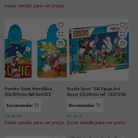
Iniciar sessão para ver preço
Poncho Sonic Microfibra
Puzzle Sonic 104 Peças (+6
50x100cms Ref.Son022
Anos) 27x38cms ref. CE27256
Encomendar
Encomendar
Em Stock
Em Stock
Iniciar sessão para ver preço
Iniciar sessão para ver preço