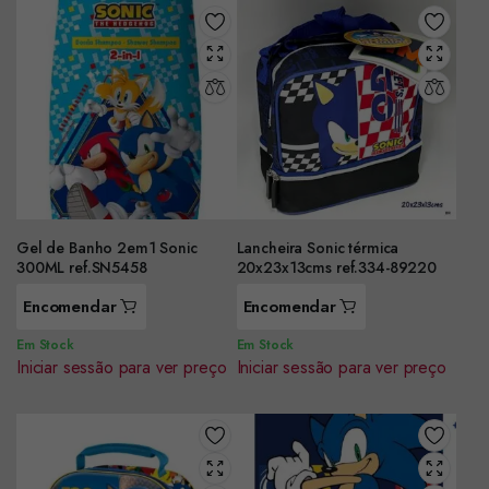
Gel de Banho 2em1 Sonic
Lancheira Sonic térmica
300ML ref.SN5458
20x23x13cms ref.334-89220
Encomendar
Encomendar
Em Stock
Em Stock
Iniciar sessão para ver preço
Iniciar sessão para ver preço