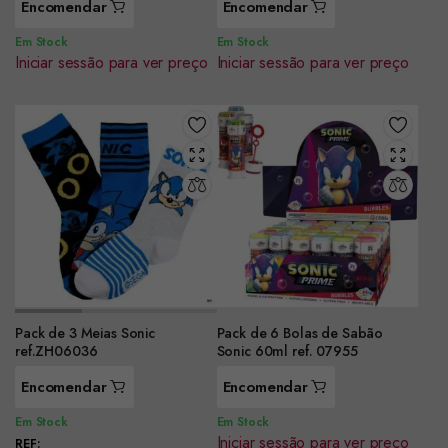
Encomendar
Encomendar
Em Stock
Em Stock
Iniciar sessão para ver preço
Iniciar sessão para ver preço
Pack de 3 Meias Sonic
Pack de 6 Bolas de Sabão
ref.ZH06036
Sonic 60ml ref. 07955
Encomendar
Encomendar
Em Stock
Em Stock
Iniciar sessão para ver preço
REF: