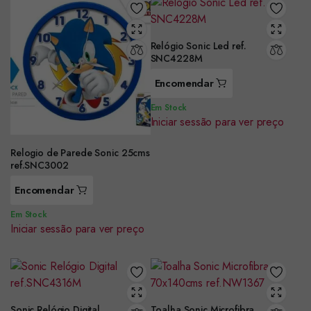
Relógio Sonic Led ref.
SNC4228M
Encomendar
Em Stock
Iniciar sessão para ver preço
Relogio de Parede Sonic 25cms
ref.SNC3002
Encomendar
Em Stock
Iniciar sessão para ver preço
Sonic Relógio Digital
Toalha Sonic Microfibra