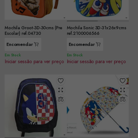
Mochila Groot-3D-30cms (Pre
Mochila Sonic 3D-31x26x9cms
Escolar) ref.04730
ref.2100006566
Encomendar
Encomendar
Em Stock
Em Stock
Iniciar sessão para ver preço
Iniciar sessão para ver preço