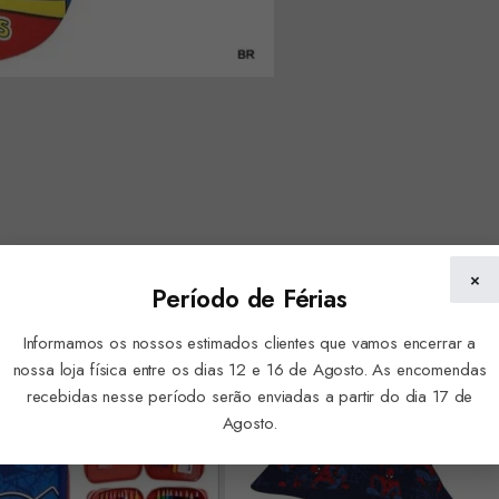
×
Período de Férias
Informamos os nossos estimados clientes que vamos encerrar a
nossa loja física entre os dias 12 e 16 de Agosto. As encomendas
recebidas nesse período serão enviadas a partir do dia 17 de
Agosto.