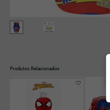
Produtos Relacionados