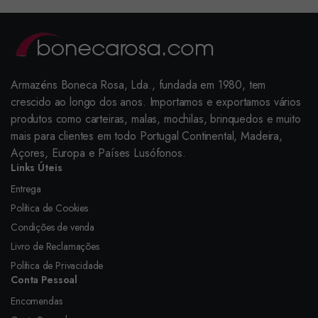
Armazéns Boneca Rosa, Lda., fundada em 1980, tem
crescido ao longo dos anos. Importamos e exportamos vários
produtos como carteiras, malas, mochilas, brinquedos e muito
mais para clientes em todo Portugal Continental, Madeira,
Açores, Europa e Países Lusófonos.
Links Úteis
Entrega
Política de Cookies
Condições de venda
Livro de Reclamações
Política de Privacidade
Conta Pessoal
Encomendas