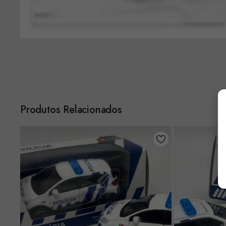
Produtos Relacionados