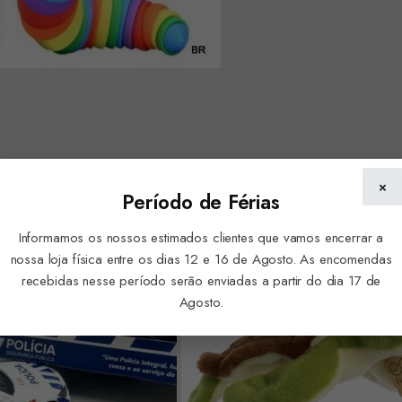
×
Período de Férias
Informamos os nossos estimados clientes que vamos encerrar a
nossa loja física entre os dias 12 e 16 de Agosto. As encomendas
recebidas nesse período serão enviadas a partir do dia 17 de
Agosto.