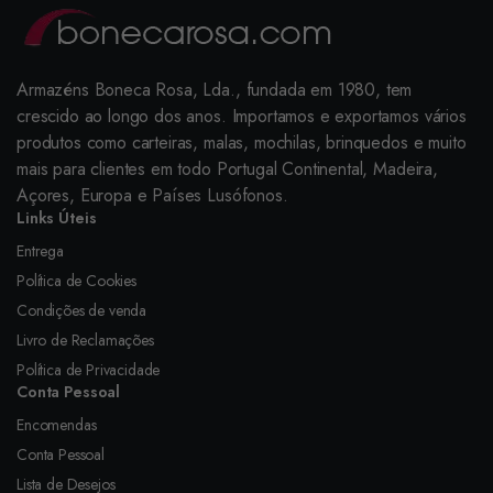
Armazéns Boneca Rosa, Lda., fundada em 1980, tem
crescido ao longo dos anos. Importamos e exportamos vários
produtos como carteiras, malas, mochilas, brinquedos e muito
mais para clientes em todo Portugal Continental, Madeira,
Açores, Europa e Países Lusófonos.
Links Úteis
Entrega
Política de Cookies
Condições de venda
Livro de Reclamações
Política de Privacidade
Conta Pessoal
Encomendas
Conta Pessoal
Lista de Desejos