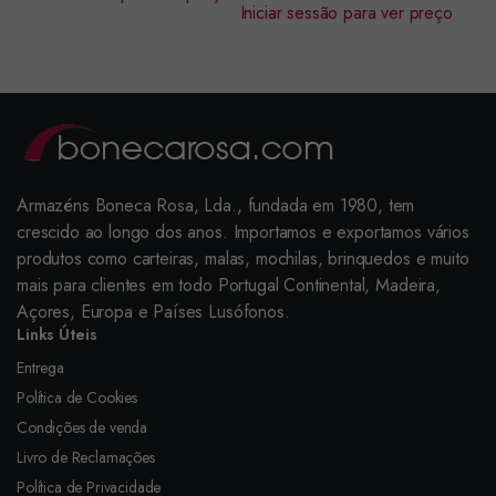
Iniciar sessão para ver preço
Armazéns Boneca Rosa, Lda., fundada em 1980, tem
crescido ao longo dos anos. Importamos e exportamos vários
produtos como carteiras, malas, mochilas, brinquedos e muito
mais para clientes em todo Portugal Continental, Madeira,
Açores, Europa e Países Lusófonos.
Links Úteis
Entrega
Política de Cookies
Condições de venda
Livro de Reclamações
Política de Privacidade