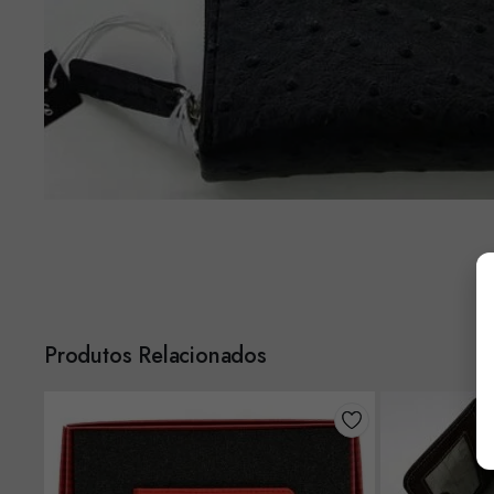
Produtos Relacionados