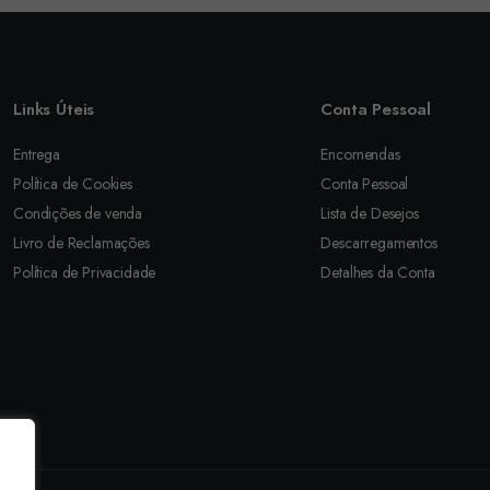
Links Úteis
Conta Pessoal
Entrega
Encomendas
Política de Cookies
Conta Pessoal
Condições de venda
Lista de Desejos
Livro de Reclamações
Descarregamentos
Política de Privacidade
Detalhes da Conta