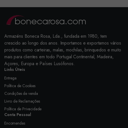
Armazéns Boneca Rosa, Lda., fundada em 1980, tem
crescido ao longo dos anos. Importamos e exportamos vários
produtos como carteiras, malas, mochilas, brinquedos e muito
mais para clientes em todo Portugal Continental, Madeira,
Açores, Europa e Países Lusófonos.
Links Úteis
Entrega
Política de Cookies
Condições de venda
Livro de Reclamações
Política de Privacidade
Conta Pessoal
Encomendas