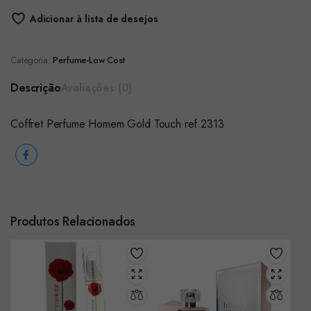
Adicionar à lista de desejos
Categoria:
Perfume-Low Cost
Descrição
Avaliações (0)
Coffret Perfume Homem Gold Touch ref.2313
Produtos Relacionados