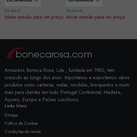
Encomendar
Encomendar
Em Stock
Em Stock
Iniciar sessão para ver preço
Iniciar sessão para ver preço
Armazéns Boneca Rosa, Lda., fundada em 1980, tem
crescido ao longo dos anos. Importamos e exportamos vários
produtos como carteiras, malas, mochilas, brinquedos e muito
mais para clientes em todo Portugal Continental, Madeira,
Açores, Europa e Países Lusófonos.
Links Úteis
Entrega
Política de Cookies
Condições de venda