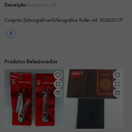
Descrição
Avaliações (0)
Conjunto Esferográfica+Esferográfica Roller ref. KGS6311/P
Produtos Relacionados