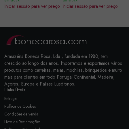
Em Stock
Em Stock
Iniciar sessão para ver preço
Iniciar sessão para ver preço
Armazéns Boneca Rosa, Lda., fundada em 1980, tem
crescido ao longo dos anos. Importamos e exportamos vários
produtos como carteiras, malas, mochilas, brinquedos e muito
mais para clientes em todo Portugal Continental, Madeira,
Açores, Europa e Países Lusófonos.
Links Úteis
Entrega
Política de Cookies
Condições de venda
Livro de Reclamações