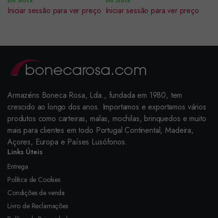
Em Stock
Em Stock
Iniciar sessão para ver preço
Iniciar sessão para ver preço
Armazéns Boneca Rosa, Lda., fundada em 1980, tem
crescido ao longo dos anos. Importamos e exportamos vários
produtos como carteiras, malas, mochilas, brinquedos e muito
mais para clientes em todo Portugal Continental, Madeira,
Açores, Europa e Países Lusófonos.
Links Úteis
Entrega
Política de Cookies
Condições de venda
Livro de Reclamações