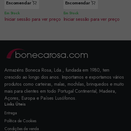
Encomendar
Encomendar
Em Stock
Em Stock
Iniciar sessão para ver preço
Iniciar sessão para ver preço
Armazéns Boneca Rosa, Lda., fundada em 1980, tem
crescido ao longo dos anos. Importamos e exportamos vários
produtos como carteiras, malas, mochilas, brinquedos e muito
mais para clientes em todo Portugal Continental, Madeira,
Açores, Europa e Países Lusófonos.
Links Úteis
Entrega
Política de Cookies
Condições de venda