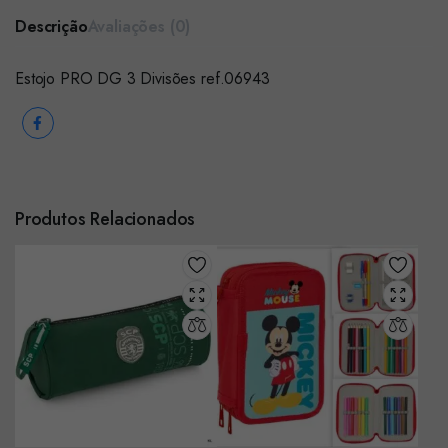
Descrição
Avaliações (0)
Estojo PRO DG 3 Divisões ref.06943
Produtos Relacionados