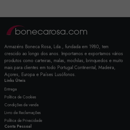
Armazéns Boneca Rosa, Lda., fundada em 1980, tem
crescido ao longo dos anos. Importamos e exportamos vários
produtos como carteiras, malas, mochilas, brinquedos e muito
mais para clientes em todo Portugal Continental, Madeira,
Açores, Europa e Países Lusófonos.
Links Úteis
Entrega
Política de Cookies
Condições de venda
Livro de Reclamações
Política de Privacidade
Conta Pessoal