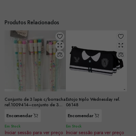
Produtos Relacionados
Conjunto de 3 lapis c/borracha
Estojo triplo Wednesday ref.
ref.1009414–conjunto de 3
06148
packs
Encomendar
Encomendar
Em Stock
Em Stock
Iniciar sessão para ver preço
Iniciar sessão para ver preço