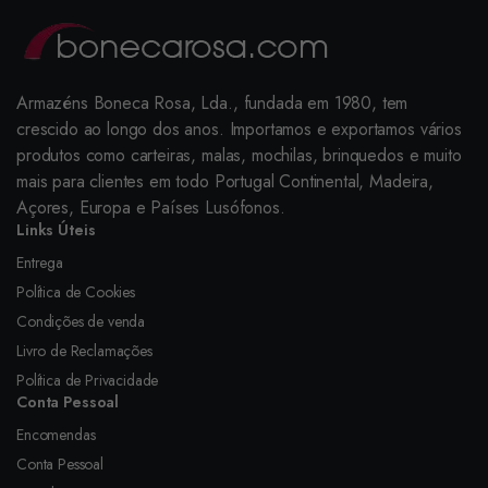
Armazéns Boneca Rosa, Lda., fundada em 1980, tem
crescido ao longo dos anos. Importamos e exportamos vários
produtos como carteiras, malas, mochilas, brinquedos e muito
mais para clientes em todo Portugal Continental, Madeira,
Açores, Europa e Países Lusófonos.
Links Úteis
Entrega
Política de Cookies
Condições de venda
Livro de Reclamações
Política de Privacidade
Conta Pessoal
Encomendas
Conta Pessoal