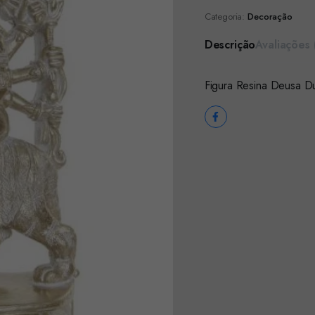
Categoria:
Decoração
Descrição
Avaliações 
Figura Resina Deusa D