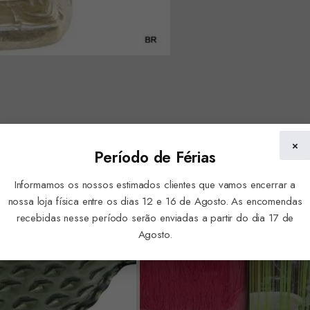
×
Período de Férias
Informamos os nossos estimados clientes que vamos encerrar a
nossa loja física entre os dias 12 e 16 de Agosto. As encomendas
recebidas nesse período serão enviadas a partir do dia 17 de
Agosto.