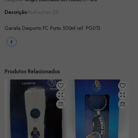
Descrição
Avaliações (0)
Garrafa Desporto FC Porto 500ml ref. PG013
Produtos Relacionados