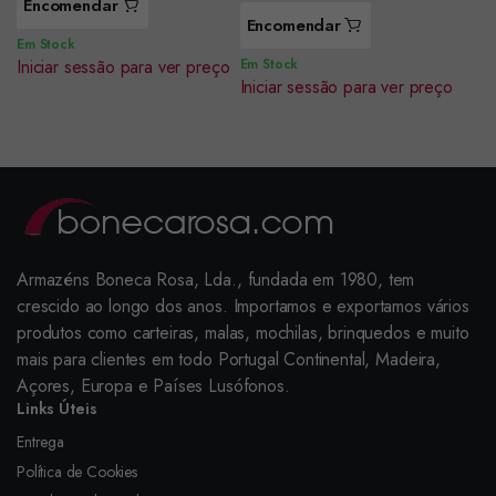
Encomendar
Encomendar
Em Stock
Iniciar sessão para ver preço
Em Stock
Iniciar sessão para ver preço
Armazéns Boneca Rosa, Lda., fundada em 1980, tem
crescido ao longo dos anos. Importamos e exportamos vários
produtos como carteiras, malas, mochilas, brinquedos e muito
mais para clientes em todo Portugal Continental, Madeira,
Açores, Europa e Países Lusófonos.
Links Úteis
Entrega
Política de Cookies