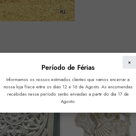
×
Período de Férias
Informamos os nossos estimados clientes que vamos encerrar a
nossa loja física entre os dias 12 e 16 de Agosto. As encomendas
recebidas nesse período serão enviadas a partir do dia 17 de
Agosto.