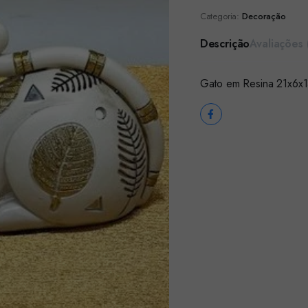
Categoria:
Decoração
Descrição
Avaliações 
Gato em Resina 21x6x1