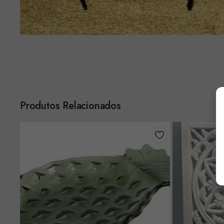
Produtos Relacionados