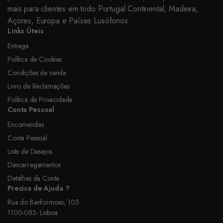
mais para clientes em todo Portugal Continental, Madeira,
Açores, Europa e Países Lusófonos.
Links Úteis
Entrega
Política de Cookies
Condições de venda
Livro de Reclamações
Política de Privacidade
Conta Pessoal
Encomendas
Conta Pessoal
Lista de Desejos
Descarregamentos
Detalhes da Conta
Precisa de Ajuda ?
Rua do Benformoso, 105
1100-083- Lisboa