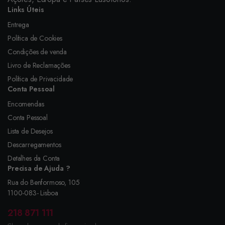
Links Úteis
Entrega
Política de Cookies
Condições de venda
Livro de Reclamações
Política de Privacidade
Conta Pessoal
Encomendas
Conta Pessoal
Lista de Desejos
Descarregamentos
Detalhes da Conta
Precisa de Ajuda ?
Rua do Benformoso, 105
1100-083- Lisboa
218 871 111