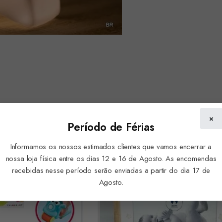
×
Período de Férias
Informamos os nossos estimados clientes que vamos encerrar a
nossa loja física entre os dias 12 e 16 de Agosto. As encomendas
recebidas nesse período serão enviadas a partir do dia 17 de
Agosto.