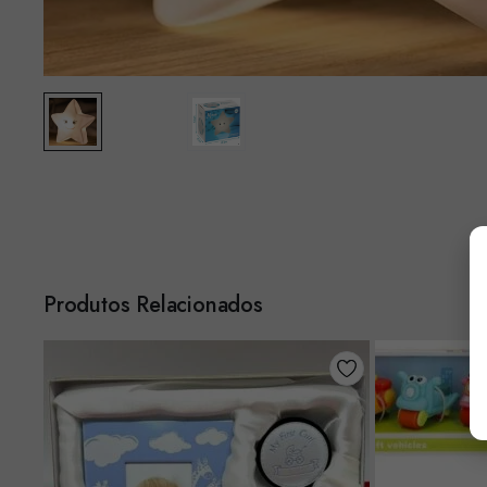
Produtos Relacionados