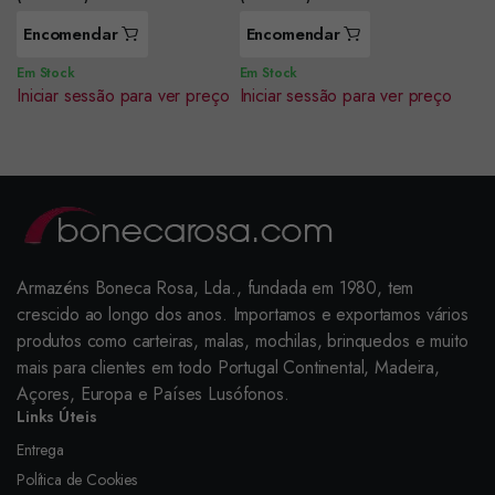
Encomendar
Encomendar
Em Stock
Em Stock
Iniciar sessão para ver preço
Iniciar sessão para ver preço
Armazéns Boneca Rosa, Lda., fundada em 1980, tem
crescido ao longo dos anos. Importamos e exportamos vários
produtos como carteiras, malas, mochilas, brinquedos e muito
mais para clientes em todo Portugal Continental, Madeira,
Açores, Europa e Países Lusófonos.
Links Úteis
Entrega
Política de Cookies