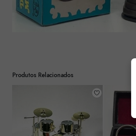
Produtos Relacionados