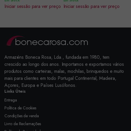
Em Stock
Em Stock
Iniciar sessão para ver preço
Iniciar sessão para ver preço
Armazéns Boneca Rosa, Lda., fundada em 1980, tem
crescido ao longo dos anos. Importamos e exportamos vários
produtos como carteiras, malas, mochilas, brinquedos e muito
mais para clientes em todo Portugal Continental, Madeira,
Açores, Europa e Países Lusófonos.
Links Úteis
Entrega
Política de Cookies
Condições de venda
Livro de Reclamações