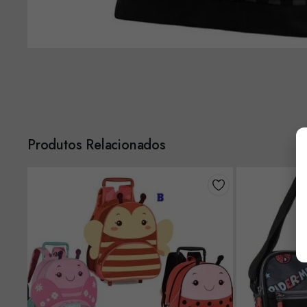
Produtos Relacionados