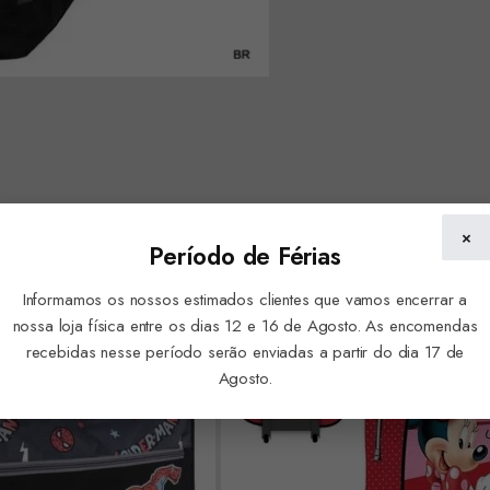
×
Período de Férias
Informamos os nossos estimados clientes que vamos encerrar a
nossa loja física entre os dias 12 e 16 de Agosto. As encomendas
recebidas nesse período serão enviadas a partir do dia 17 de
Agosto.