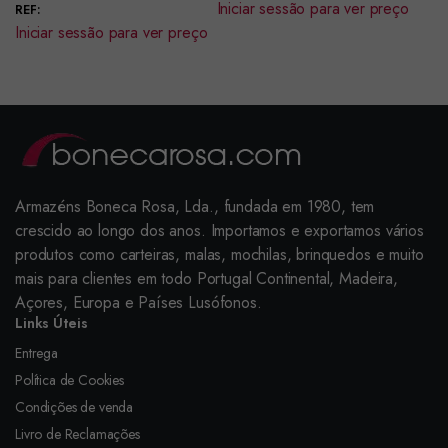
Iniciar sessão para ver preço
REF:
Iniciar sessão para ver preço
Armazéns Boneca Rosa, Lda., fundada em 1980, tem
crescido ao longo dos anos. Importamos e exportamos vários
produtos como carteiras, malas, mochilas, brinquedos e muito
mais para clientes em todo Portugal Continental, Madeira,
Açores, Europa e Países Lusófonos.
Links Úteis
Entrega
Política de Cookies
Condições de venda
Livro de Reclamações