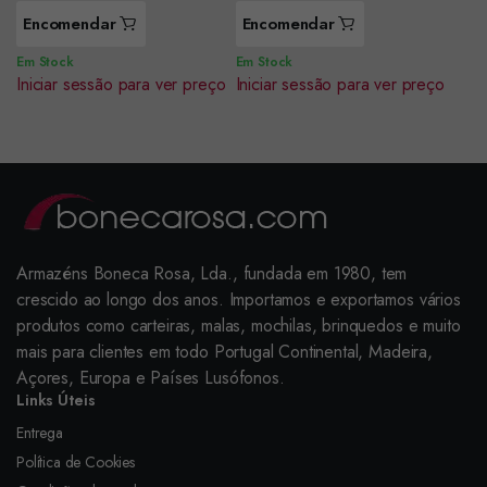
Encomendar
Encomendar
Em Stock
Em Stock
Iniciar sessão para ver preço
Iniciar sessão para ver preço
Armazéns Boneca Rosa, Lda., fundada em 1980, tem
crescido ao longo dos anos. Importamos e exportamos vários
produtos como carteiras, malas, mochilas, brinquedos e muito
mais para clientes em todo Portugal Continental, Madeira,
Açores, Europa e Países Lusófonos.
Links Úteis
Entrega
Política de Cookies