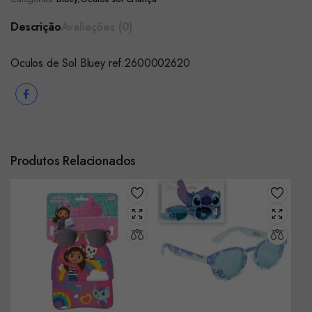
Descrição
Avaliações (0)
Oculos de Sol Bluey ref.2600002620
Produtos Relacionados