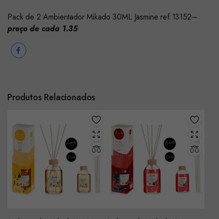
Pack de 2 Ambientador Mikado 30ML Jasmine ref.13152–
preço de cada 1.35
Produtos Relacionados