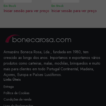
Em Stock
Em Stock
Iniciar sessão para ver preço
Iniciar sessão para ver preço
Armazéns Boneca Rosa, Lda., fundada em 1980, tem
crescido ao longo dos anos. Importamos e exportamos vários
produtos como carteiras, malas, mochilas, brinquedos e muito
mais para clientes em todo Portugal Continental, Madeira,
Açores, Europa e Países Lusófonos.
Links Úteis
Entrega
Política de Cookies
Condições de venda
Livro de Reclamações