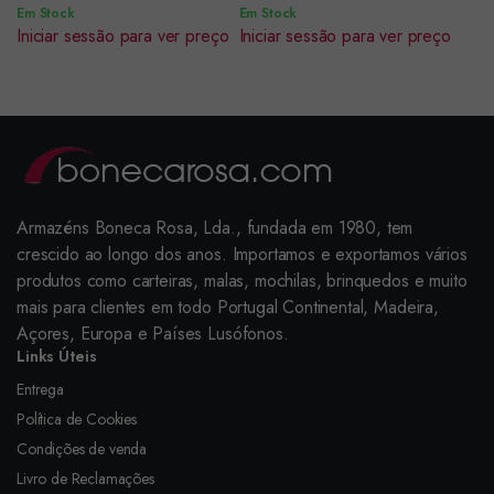
Em Stock
Em Stock
Iniciar sessão para ver preço
Iniciar sessão para ver preço
Armazéns Boneca Rosa, Lda., fundada em 1980, tem
crescido ao longo dos anos. Importamos e exportamos vários
produtos como carteiras, malas, mochilas, brinquedos e muito
mais para clientes em todo Portugal Continental, Madeira,
Açores, Europa e Países Lusófonos.
Links Úteis
Entrega
Política de Cookies
Condições de venda
Livro de Reclamações