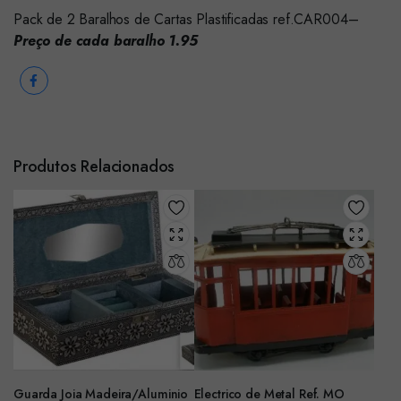
Pack de 2 Baralhos de Cartas Plastificadas ref.CAR004–
Preço de cada baralho 1.95
Produtos Relacionados
Guarda Joia Madeira/Aluminio
Electrico de Metal Ref. MO