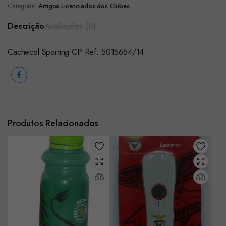
Categoria:
Artigos Licenciados dos Clubes
Descrição
Avaliações (0)
Cachecol Sporting CP Ref. 5015654/14
Produtos Relacionados