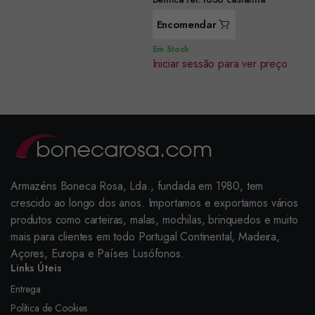
Encomendar
Em Stock
Iniciar sessão para ver preço
Armazéns Boneca Rosa, Lda., fundada em 1980, tem
crescido ao longo dos anos. Importamos e exportamos vários
produtos como carteiras, malas, mochilas, brinquedos e muito
mais para clientes em todo Portugal Continental, Madeira,
Açores, Europa e Países Lusófonos.
Links Úteis
Entrega
Política de Cookies