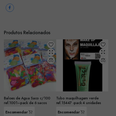
Produtos Relacionados
Baloes de Agua Saco c/100
Tubo maquilhagem verde
ref.1001–pack de 6 sacos
ref.15447 -pack 4 unidades
Encomendar
Encomendar