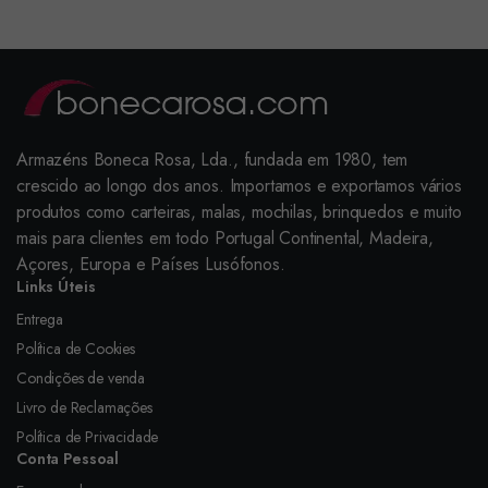
Armazéns Boneca Rosa, Lda., fundada em 1980, tem
crescido ao longo dos anos. Importamos e exportamos vários
produtos como carteiras, malas, mochilas, brinquedos e muito
mais para clientes em todo Portugal Continental, Madeira,
Açores, Europa e Países Lusófonos.
Links Úteis
Entrega
Política de Cookies
Condições de venda
Livro de Reclamações
Política de Privacidade
Conta Pessoal