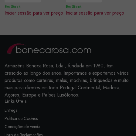
Em Stock
Em Stock
Iniciar sessão para ver preço
Iniciar sessão para ver preço
Armazéns Boneca Rosa, Lda., fundada em 1980, tem
crescido ao longo dos anos. Importamos e exportamos vários
produtos como carteiras, malas, mochilas, brinquedos e muito
mais para clientes em todo Portugal Continental, Madeira,
Açores, Europa e Países Lusófonos.
Links Úteis
Entrega
Política de Cookies
Condições de venda
Livro de Reclamações