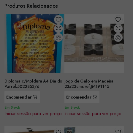
Produtos Relacionados
Diploma c/Moldura A4 Dia do
Jogo de Galo em Madeira
Pai ref.5022853/6
23x23cms ref.JM191145
Encomendar
Encomendar
Em Stock
Em Stock
Iniciar sessão para ver preço
Iniciar sessão para ver preço