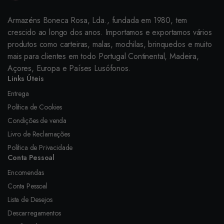
Armazéns Boneca Rosa, Lda., fundada em 1980, tem
crescido ao longo dos anos. Importamos e exportamos vários
produtos como carteiras, malas, mochilas, brinquedos e muito
mais para clientes em todo Portugal Continental, Madeira,
Açores, Europa e Países Lusófonos.
Links Úteis
Entrega
Política de Cookies
Condições de venda
Livro de Reclamações
Política de Privacidade
Conta Pessoal
Encomendas
Conta Pessoal
Lista de Desejos
Descarregamentos