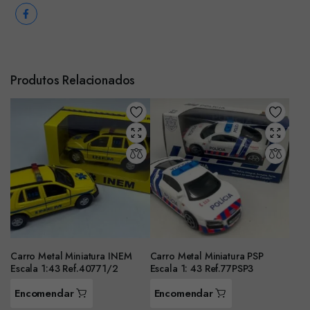
Produtos Relacionados
Carro Metal Miniatura INEM
Carro Metal Miniatura PSP
Escala 1:43 Ref.40771/2
Escala 1: 43 Ref.77PSP3
Encomendar
Encomendar