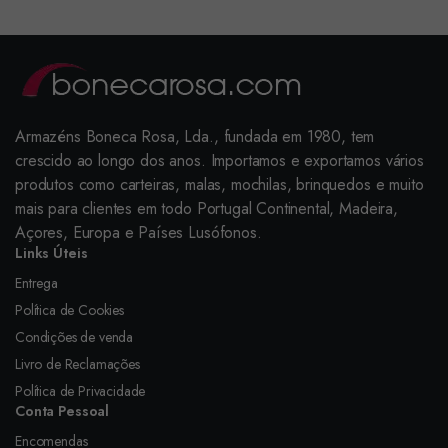
Armazéns Boneca Rosa, Lda., fundada em 1980, tem
crescido ao longo dos anos. Importamos e exportamos vários
produtos como carteiras, malas, mochilas, brinquedos e muito
mais para clientes em todo Portugal Continental, Madeira,
Açores, Europa e Países Lusófonos.
Links Úteis
Entrega
Política de Cookies
Condições de venda
Livro de Reclamações
Política de Privacidade
Conta Pessoal
Encomendas