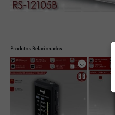
Produtos Relacionados