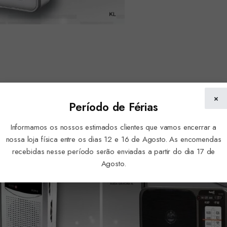
×
Período de Férias
Informamos os nossos estimados clientes que vamos encerrar a
nossa loja física entre os dias 12 e 16 de Agosto. As encomendas
recebidas nesse período serão enviadas a partir do dia 17 de
Agosto.