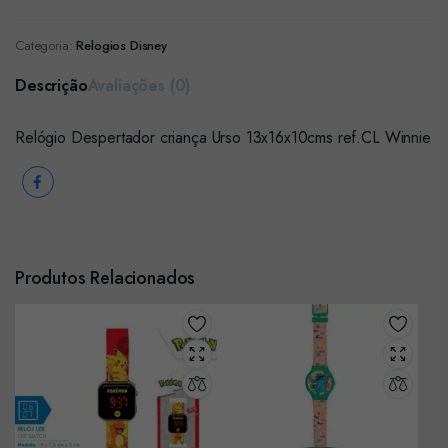
Categoria:
Relogios Disney
Descrição
Avaliações (0)
Relógio Despertador criança Urso 13x16x10cms ref.CL Winnie
Produtos Relacionados