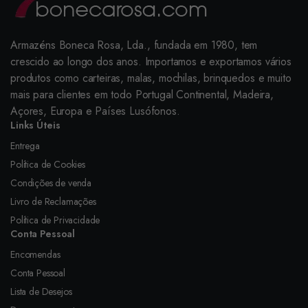
Armazéns Boneca Rosa, Lda., fundada em 1980, tem
crescido ao longo dos anos. Importamos e exportamos vários
produtos como carteiras, malas, mochilas, brinquedos e muito
mais para clientes em todo Portugal Continental, Madeira,
Açores, Europa e Países Lusófonos.
Links Úteis
Entrega
Política de Cookies
Condições de venda
Livro de Reclamações
Política de Privacidade
Conta Pessoal
Encomendas
Conta Pessoal
Lista de Desejos