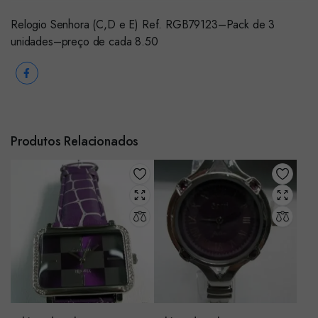
Relogio Senhora (C,D e E) Ref. RGB79123–Pack de 3
unidades–preço de cada 8.50
Produtos Relacionados