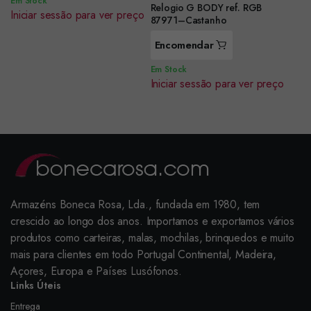
Em Stock
Relogio G BODY ref. RGB
Iniciar sessão para ver preço
87971–Castanho
Encomendar
Em Stock
Iniciar sessão para ver preço
Armazéns Boneca Rosa, Lda., fundada em 1980, tem
crescido ao longo dos anos. Importamos e exportamos vários
produtos como carteiras, malas, mochilas, brinquedos e muito
mais para clientes em todo Portugal Continental, Madeira,
Açores, Europa e Países Lusófonos.
Links Úteis
Entrega