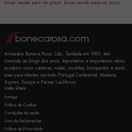
Iniciar sessão para ver preço
Iniciar sessão para ver preço
Armazéns Boneca Rosa, Lda., fundada em 1980, tem
crescido ao longo dos anos. Importamos e exportamos vários
produtos como carteiras, malas, mochilas, brinquedos e muito
mais para clientes em todo Portugal Continental, Madeira,
Açores, Europa e Países Lusófonos.
Links Úteis
Entrega
Política de Cookies
Condições de venda
Livro de Reclamações
Política de Privacidade