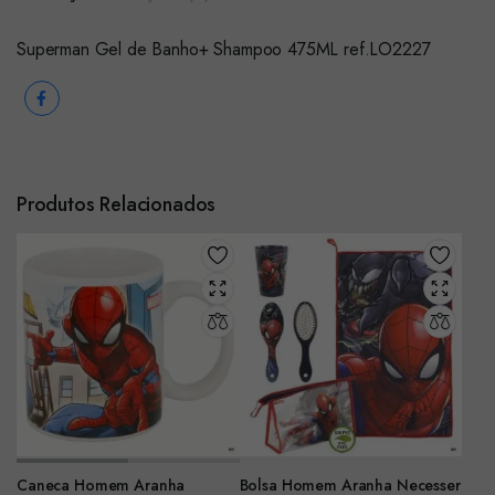
Superman Gel de Banho+ Shampoo 475ML ref.LO2227
Produtos Relacionados
Caneca Homem Aranha
Bolsa Homem Aranha Necesser