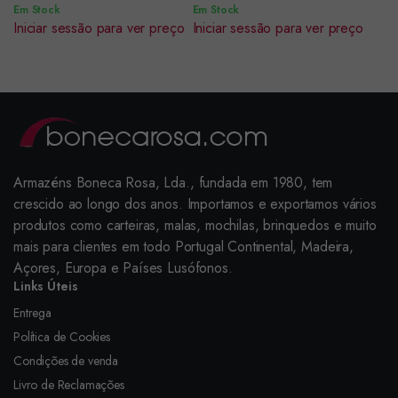
Em Stock
Em Stock
Iniciar sessão para ver preço
Iniciar sessão para ver preço
Armazéns Boneca Rosa, Lda., fundada em 1980, tem
crescido ao longo dos anos. Importamos e exportamos vários
produtos como carteiras, malas, mochilas, brinquedos e muito
mais para clientes em todo Portugal Continental, Madeira,
Açores, Europa e Países Lusófonos.
Links Úteis
Entrega
Política de Cookies
Condições de venda
Livro de Reclamações