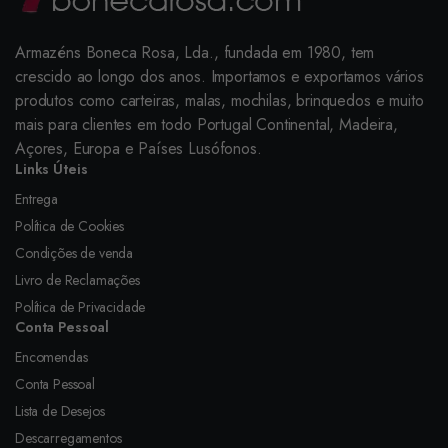
Armazéns Boneca Rosa, Lda., fundada em 1980, tem
crescido ao longo dos anos. Importamos e exportamos vários
produtos como carteiras, malas, mochilas, brinquedos e muito
mais para clientes em todo Portugal Continental, Madeira,
Açores, Europa e Países Lusófonos.
Links Úteis
Entrega
Política de Cookies
Condições de venda
Livro de Reclamações
Política de Privacidade
Conta Pessoal
Encomendas
Conta Pessoal
Lista de Desejos
Descarregamentos