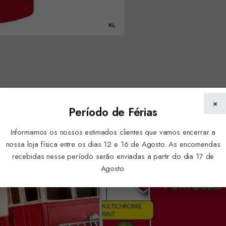
×
Período de Férias
Informamos os nossos estimados clientes que vamos encerrar a
nossa loja física entre os dias 12 e 16 de Agosto. As encomendas
recebidas nesse período serão enviadas a partir do dia 17 de
Agosto.