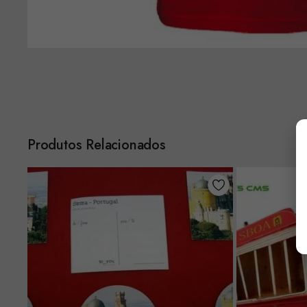
Produtos Relacionados